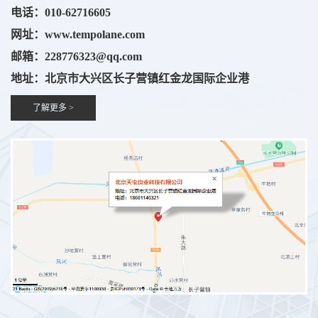
电话：010-62716605
网址：
www.
tempolane.com
邮箱：228776323@qq.com
地址：北京市大兴区长子营镇红金龙国际企业港
了解更多 >