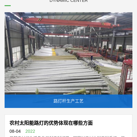
DYNAMIC CENTER
路灯杆生产工艺
农村太阳能路灯的优势体现在哪些方面
08-04
2022