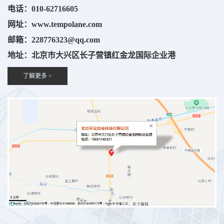
电话：010-62716605
网址：
www.
tempolane.com
邮箱：228776323@qq.com
地址：北京市大兴区长子营镇红金龙国际企业港
了解更多 >