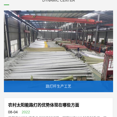
DYNAMIC CENTER
路灯杆生产工艺
农村太阳能路灯的优势体现在哪些方面
08-04
2022