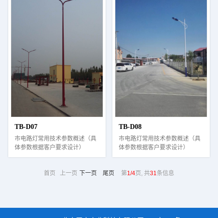
成，表面光洁、平整。
成，表面光洁、平整。
2，反光器采用进口高纯铝反光质
2，反光器采用进口高纯铝反光质
材料，光束控制好、光源效率
材料，光束控制好、光源效率
高、眩光小。
高、眩光小。
3，防腐硅橡胶密封圈，耐高温，
3，防腐硅橡胶密封圈，耐高温，
密封性能好，防水、防尘。
密封性能好，防水、防尘。
4，全灯表面静电户外喷漆，表面
4，全灯表面静电户外喷漆，表面
光洁，抗诉案件、防老化。
光洁，抗诉案件、防老化。
使用场所：
使用场所：
城市主干道、次干道、高速公
城市主干道、次干道、高速公
路、户外道路，乡村道路、学
路、户外道路，乡村道路、学
校、厂区等场所照明。
校、厂区等场所照明。
TB-D07
TB-D08
市电路灯常用技术参数概述（具
市电路灯常用技术参数概述（具
体参数根据客户要求设计）
体参数根据客户要求设计）
材质和特性：
材质和特性：
1，灯具外壳为优好铝材料精制而
1，灯具外壳为优质好料精制而
首页 上一页
下一页
尾页
第
1/4
页, 共
31
条信息
成，表面光洁、平整。
成，表面光洁、平整。
2，反光器采用进口高纯铝反光质
2，反光器采用进口高纯铝反光质
材料，光束控制好、光源效率
材料，光束控制好、光源效率
高、眩光小。
高、眩光小。
3，防腐硅橡胶密封圈，耐高温，
3，防腐硅橡胶密封圈，耐高温，
密封性能好，防水、防尘。
密封性能好，防水、防尘。