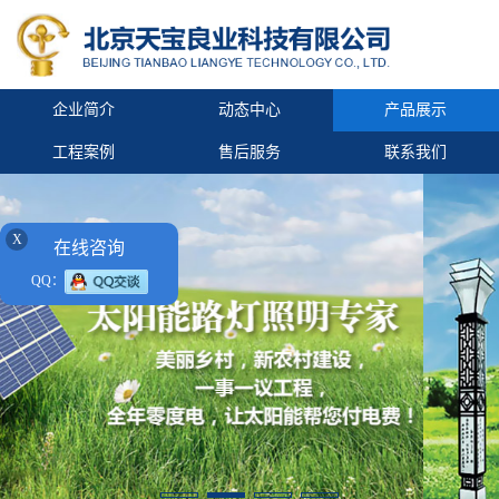
企业简介
动态中心
产品展示
工程案例
售后服务
联系我们
X
在线咨询
QQ：