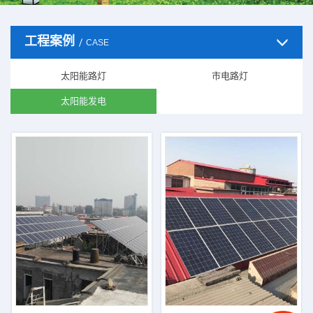
工程案例
CASE
太阳能路灯
市电路灯
太阳能发电