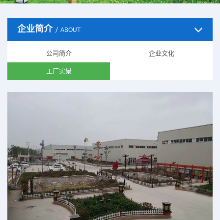
企业简介
ABOUT
公司简介
企业文化
工厂实景