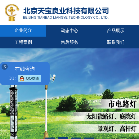
企业简介
动态中心
产品展示
工程案例
售后服务
联系我们
X
在线咨询
QQ：