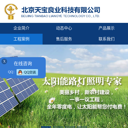
企业简介
动态中心
产品展示
工程案例
售后服务
联系我们
X
在线咨询
QQ：