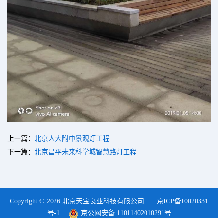
上一篇：
北京人大附中景观灯工程
下一篇：
北京昌平未来科学城智慧路灯工程
Copyright © 2026 北京天宝良业科技有限公司
京ICP备10020331
号-1
京公网安备 11011402010291号