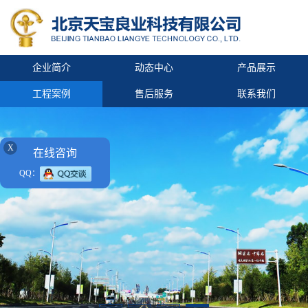
企业简介
动态中心
产品展示
工程案例
售后服务
联系我们
X
在线咨询
QQ：