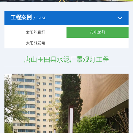
工程案例
CASE
太阳能路灯
市电路灯
太阳能发电
唐山玉田县水泥厂景观灯工程